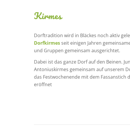
Kirmes
Dorftradition wird in Bläckes noch aktiv gele
Dorfkirmes
seit einigen Jahren gemeinsame
und Gruppen gemeinsam ausgerichtet.
Dabei ist das ganze Dorf auf den Beinen. Jun
Antoniuskirmes gemeinsam auf unserem Dorf
das Festwochenende mit dem Fassanstich d
eröffnet