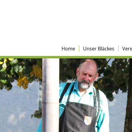
Home
Unser Bläckes
Ver