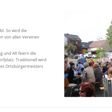
bt. So wird die
n von allen Vereinen
g und Alt feiern die
platz. Traditionell wird
es Ortsbürgermeisters