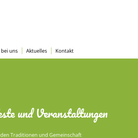
 bei uns
Aktuelles
Kontakt
ste und Veranstaltungen
rden Traditionen und Gemeinschaft