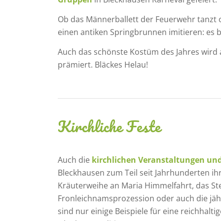
Ob das Männerballett der Feuerwehr tanzt
einen antiken Springbrunnen imitieren: es b
Auch das schönste Kostüm des Jahres wird
prämiert. Bläckes Helau!
Kirchliche Feste
Auch die
kirchlichen Veranstaltungen und
Bleckhausen zum Teil seit Jahrhunderten ihr
Kräuterweihe an Maria Himmelfahrt, das Ste
Fronleichnamsprozession oder auch die jähr
sind nur einige Beispiele für eine reichhalti