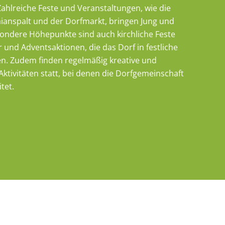
ahlreiche Feste und Veranstaltungen, wie die
ianspalt und der Dorfmarkt, bringen Jung und
ondere Höhepunkte sind auch kirchliche Feste
r und Adventsaktionen, die das Dorf in festliche
n. Zudem finden regelmäßig kreative und
Aktivitäten statt, bei denen die Dorfgemeinschaft
tet.